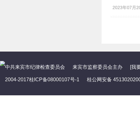
2023年07月20
中共来宾市纪律检查委员会
来宾市监察委员会
主办
[我
2004-2017桂ICP备08000107号-1
桂公网安备 451302020