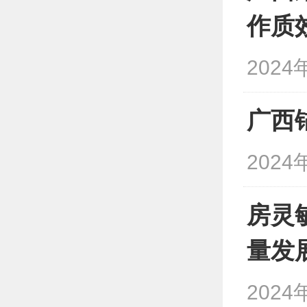
作质
2024
广西
2024
房灵
量发
2024