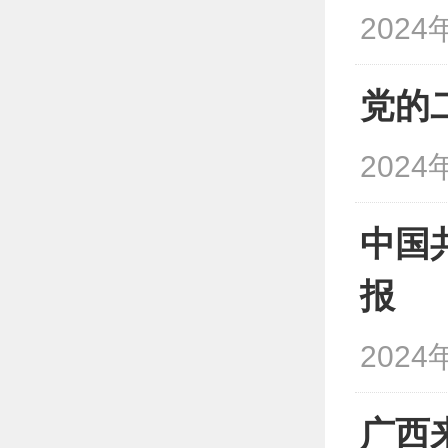
2024
党的
2024
中国
报
2024
广西